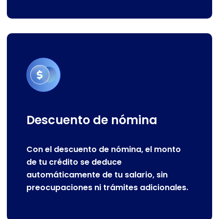
Descuento de nómina
Con el descuento de nómina, el monto
de tu crédito se deduce
automáticamente de tu salario, sin
preocupaciones ni trámites adicionales.