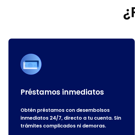
¿
Préstamos inmediatos
Obtén préstamos con desembolsos
inmediatos 24/7, directo a tu cuenta. Sin
trámites complicados ni demoras.