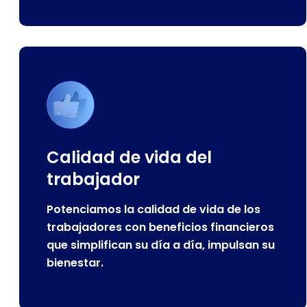
Calidad de vida del
trabajador
Potenciamos la calidad de vida de los
trabajadores con beneficios financieros
que simplifican su día a día, impulsan su
bienestar.