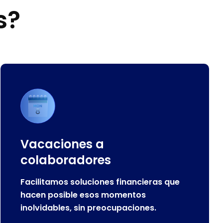
s
?
Vacaciones a
colaboradores
Facilitamos soluciones financieras que
hacen posible esos momentos
inolvidables, sin preocupaciones.