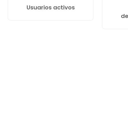
Usuarios activos
d