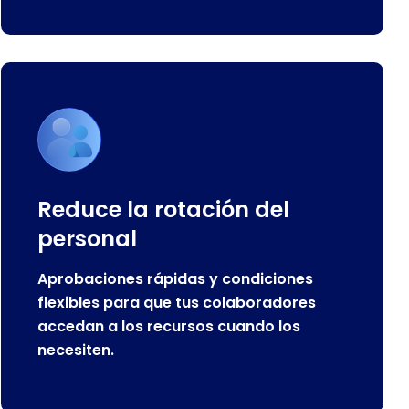
Reduce la rotación del
personal
Aprobaciones rápidas y condiciones
flexibles para que tus colaboradores
accedan a los recursos cuando los
necesiten.