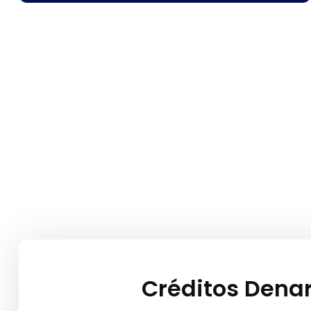
Créditos Denar