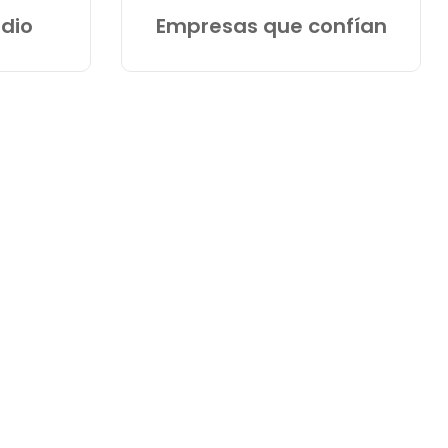
dio
Empresas que confían