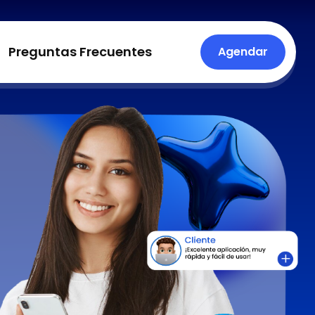
Preguntas Frecuentes
Agendar