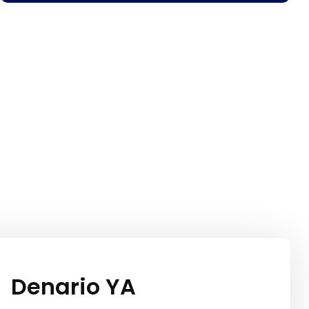
Denario YA